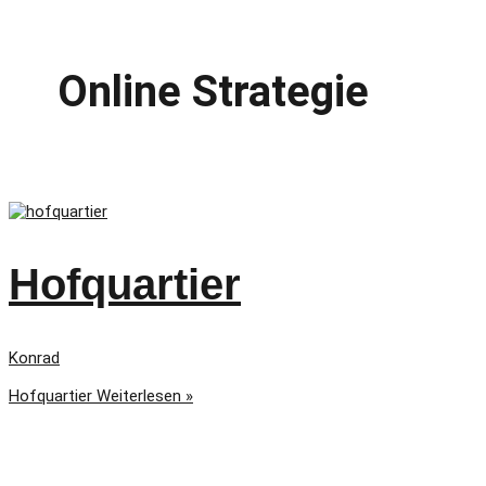
Online Strategie
Hofquartier
Konrad
Hofquartier
Weiterlesen »