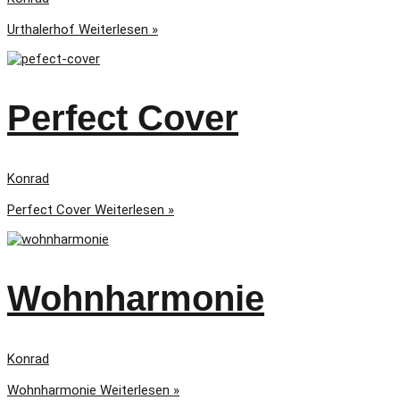
Urthalerhof
Weiterlesen »
Perfect Cover
Konrad
Perfect Cover
Weiterlesen »
Wohnharmonie
Konrad
Wohnharmonie
Weiterlesen »