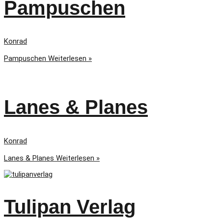
Pampuschen
Konrad
Pampuschen
Weiterlesen »
Lanes & Planes
Konrad
Lanes & Planes
Weiterlesen »
Tulipan Verlag