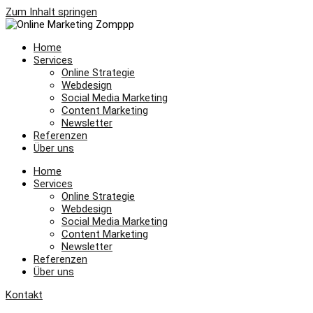
Zum Inhalt springen
Home
Services
Online Strategie
Webdesign
Social Media Marketing
Content Marketing
Newsletter
Referenzen
Über uns
Home
Services
Online Strategie
Webdesign
Social Media Marketing
Content Marketing
Newsletter
Referenzen
Über uns
Kontakt